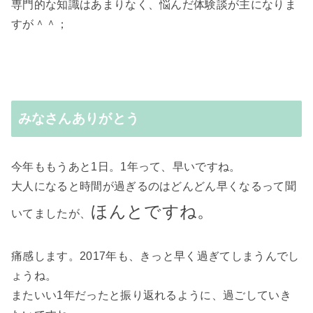
専門的な知識はあまりなく、悩んだ体験談が主になりま
すが＾＾；
みなさんありがとう
今年ももうあと1日。1年って、早いですね。
大人になると時間が過ぎるのはどんどん早くなるって聞
ほんとですね。
いてましたが、
痛感します。2017年も、きっと早く過ぎてしまうんでし
ょうね。
またいい1年だったと振り返れるように、過ごしていき