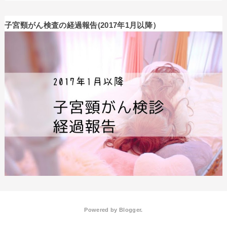
子宮頸がん検査の経過報告(2017年1月以降）
Powered by
Blogger
.