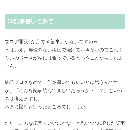
50記事書いてみて
ブログ開設4か月で50記事
。少ないですねｗ
とはいえ、無理のない程度で続けていきたいのでこれく
らいのペースが私には合っているということかもしれま
せん。
雑記ブログなので、何を書いてもいいとは思うんです
が、「こんな記事読んで楽しいだろうか・・？」という
のは考えますね。
ネタに悩むといったところでしょうか。
ただ、こんな記事でいいのかな？と思いつつUPした記事