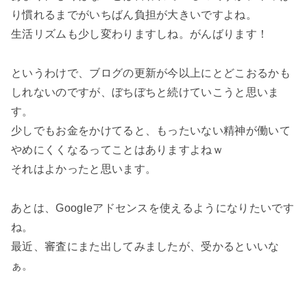
り慣れるまでがいちばん負担が大きいですよね。
生活リズムも少し変わりますしね。がんばります！
というわけで、ブログの更新が今以上にとどこおるかも
しれないのですが、ぼちぼちと続けていこうと思いま
す。
少しでもお金をかけてると、もったいない精神が働いて
やめにくくなるってことはありますよねｗ
それはよかったと思います。
あとは、
Googleアドセンス
を使えるようになりたいです
ね。
最近、審査にまた出してみましたが、受かるといいな
ぁ。