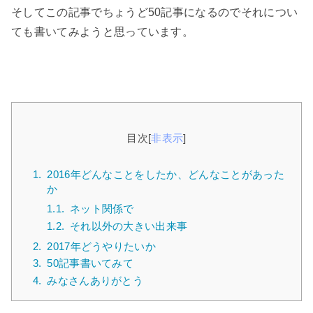
そしてこの記事でちょうど50記事になるのでそれについ
ても書いてみようと思っています。
目次
[
非表示
]
1.
2016年どんなことをしたか、どんなことがあった
か
1.1.
ネット関係で
1.2.
それ以外の大きい出来事
2.
2017年どうやりたいか
3.
50記事書いてみて
4.
みなさんありがとう