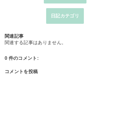
日記カテゴリ
関連記事
関連する記事はありません。
0 件のコメント:
コメントを投稿