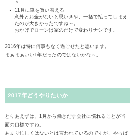
＾
11月に車を買い替える
意外とお金がないと思いきや、一括で払ってしまえ
たのが大きかったですね～。
おかげでローンは家のだけで変わりナシです。
2016年は特に何事もなく過ごせたと思います。
まぁまぁいい1年だったのではないかな～。
2017年どうやりたいか
とりあえずは、1月から働きだす会社に慣れることが当
面の目標ですね。
あまり忙しくはないとは言われているのですが、やっぱ