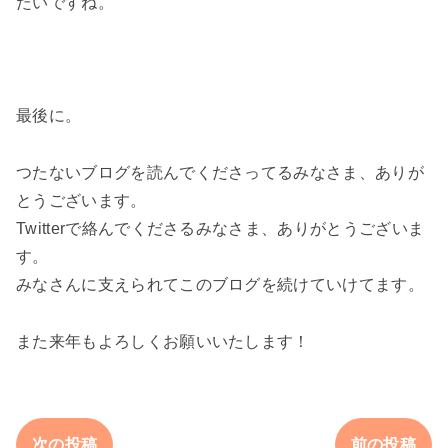
たいですね。
最後に。
つたないブログを読んでくださってるみなさま、ありが
とうございます。
Twitterで絡んでくださるみなさま、ありがとうございま
す。
みなさんに支えられてこのブログを続けていけてます。
また来年もよろしくお願いいたします！
次の投稿
前の投稿