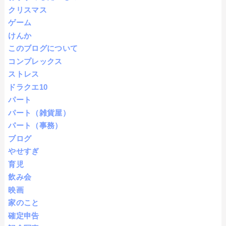
クリスマス
ゲーム
けんか
このブログについて
コンプレックス
ストレス
ドラクエ10
パート
パート（雑貨屋）
パート（事務）
ブログ
やせすぎ
育児
飲み会
映画
家のこと
確定申告