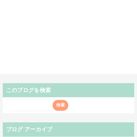
このブログを検索
ブログ アーカイブ