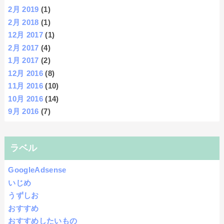
2月 2019
(1)
2月 2018
(1)
12月 2017
(1)
2月 2017
(4)
1月 2017
(2)
12月 2016
(8)
11月 2016
(10)
10月 2016
(14)
9月 2016
(7)
ラベル
GoogleAdsense
いじめ
うずしお
おすすめ
おすすめしたいもの