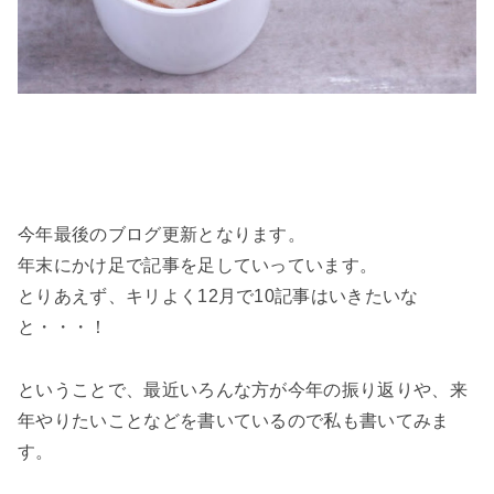
今年最後のブログ更新となります。
年末にかけ足で記事を足していっています。
とりあえず、キリよく12月で10記事はいきたいな
と・・・！
ということで、最近いろんな方が今年の振り返りや、来
年やりたいことなどを書いているので私も書いてみま
す。