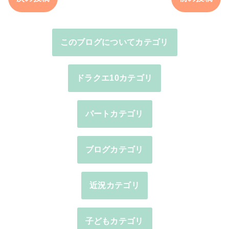
このブログについてカテゴリ
ドラクエ10カテゴリ
パートカテゴリ
ブログカテゴリ
近況カテゴリ
子どもカテゴリ