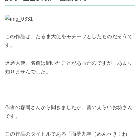
この作品は、
だるま大使
をモチーフとしたものだそうで
す。
達磨大使、名前は聞いたことがあったのですが、あまり
知りませんでした。
作者の森岡さんから聞きましたが、昔のえらいお坊さん
です。
この作品のタイトルである「
面壁九年（めんぺきくね