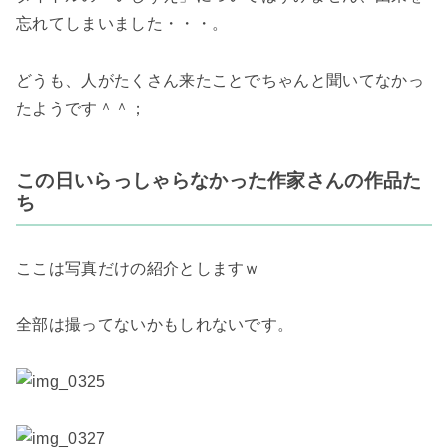
忘れてしまいました・・・。
どうも、人がたくさん来たことでちゃんと聞いてなかっ
たようです＾＾；
この日いらっしゃらなかった作家さんの作品た
ち
ここは写真だけの紹介としますｗ
全部は撮ってないかもしれないです。