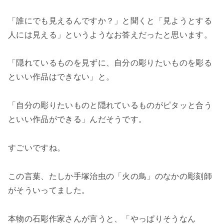
「誰にでも見えるんですか？」と聞くと「見ようとする
人には見える」というようなお答えだったと思います。
「隠れているものを見ずに、自分の彫りたいものを彫る
といい作品はできない」と。
「自分の彫りたいものと隠れているものがピタッと合う
といい作品ができる」
んだそうです。
すごいですね。
この言葉、たしか手塚治虫の「火の鳥」のなかの彫刻師
がそういってました。
本物の石彫作家さんが言うと、「やっぱりそうなん