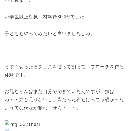
ってみました。
小学生以上対象、材料費300円でした。
子どももやってみたいと言いましたしね。
うすく切った石を工具を使って割って、ブローチを作る
体験です。
お兄ちゃんはまだ自分でできていたんですが、妹は
ね・・力も足りないし、当たった石もけっこう硬かった
ようでなかなか割れません・・・。