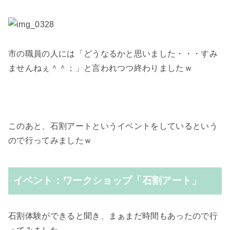
市の職員の人には「どうなるかと思いました・・・すみ
ませんねぇ＾＾；」と言われつつ終わりましたｗ
このあと、石割アートというイベントをしているという
ので行ってみましたｗ
イベント：ワークショップ「石割アート」
石割体験ができると聞き、まぁまだ時間もあったので行