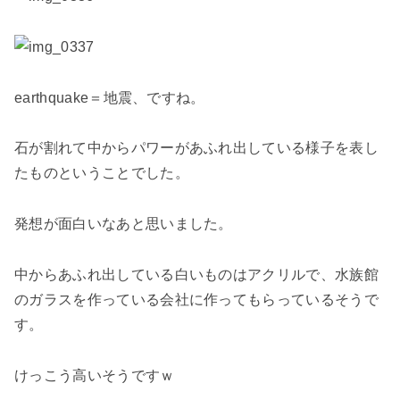
earthquake＝地震、ですね。
石が割れて中からパワーがあふれ出している様子を表し
たものということでした。
発想が面白いなあと思いました。
中からあふれ出している白いものはアクリルで、水族館
のガラスを作っている会社に作ってもらっているそうで
す。
けっこう高いそうですｗ