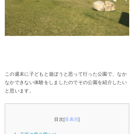
この週末に子どもと遊ぼうと思って行った公園で、なか
なかできない体験をしましたのでその公園を紹介したい
と思います。
目次
[
非表示
]