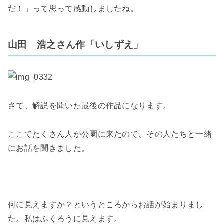
だ！」って思って感動しましたね。
山田 浩之さん作「いしずえ」
さて、解説を聞いた最後の作品になります。
ここでたくさん人が公園に来たので、その人たちと一緒
にお話を聞きました。
何に見えますか？というところからお話が始まりまし
た。私はふくろうに見えます。