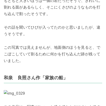
もともと大きいほうは一個の岩だったそうで、きれいに
割れる面があるらしく、そこにくさびのようなものを打
ち込んで割ったそうです。
その話を聞いてひびが入ってたのかと思いましたが、違
うそうです。
この写真では見えませんが、地面側のほうを見ると、で
こぼこしていて割るために何かを打ち込んだ跡が残って
いました。
和泉 良照さん作「家族の船」