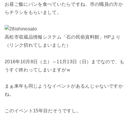
お昼ご飯にパンを食べていたらですね、市の職員の方か
らチラシをもらいまして。
高松市収蔵品情報システム「石の民俗資料館」HPより
（リンク切れてしまいました）
2016年10月8日（土）～11月13日（日）
までなので、も
うすぐ終わってしまいますがｗ
まぁ来年も同じようなイベントがあるんじゃないですか
ね。
このイベント15年目だそうですし。