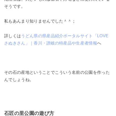
そうです。
私もあんまり知りませんでした＾＾；
詳しくは
うどん県の県産品紹介ポータルサイト「LOVE
さぬきさん」｜香川・讃岐の特産品や生産者情報
へ
その石の産地ということでこういう名前の公園を作った
んでしょうね。
石匠の里公園の遊び方