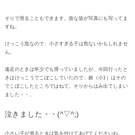
そりで滑ることもできます。急な坂が写真にも写ってま
すね。
けっこう急なので、小さすぎる子は危ないかもしれませ
ん。
遠足のときは年少でも滑っていましたが、今回行ったと
きはけっこうでこぼこしていたので、娘（小1）はその
でこぼこしたところではねて、そりからはみ出てしまい
ました・・。
泣きました・・(^▽^;)
小さい子が滑るときは気を付けてあげてくださいね。