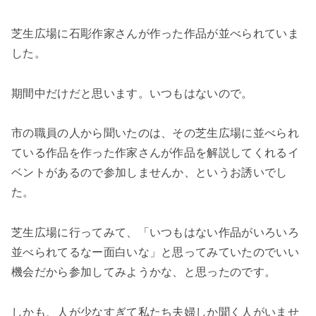
芝生広場に石彫作家さんが作った作品が並べられていま
した。
期間中だけだと思います。いつもはないので。
市の職員の人から聞いたのは、
その芝生広場に並べられ
ている作品を作った作家さんが作品を解説してくれるイ
ベントがあるので参加しませんか
、というお誘いでし
た。
芝生広場に行ってみて、「いつもはない作品がいろいろ
並べられてるなー面白いな」と思ってみていたのでいい
機会だから参加してみようかな、と思ったのです。
しかも、
人が少なすぎて私たち夫婦しか聞く人がいませ