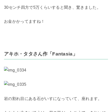
30センチ四方で5万くらいすると聞き、驚きました。
お金かかってますね！
アキホ・タタさん作「Fantasia」
岩の割れ目にある石がいすになっていて、座れます。