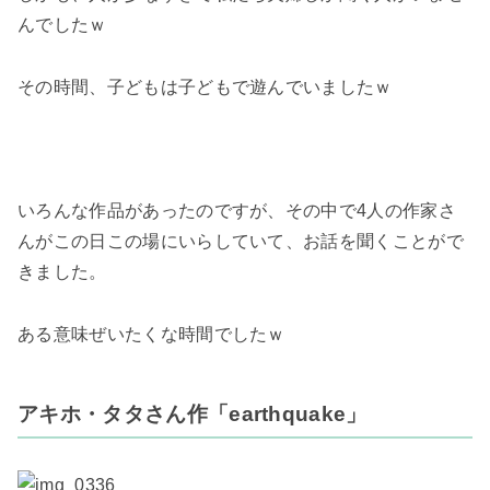
んでしたｗ
その時間、子どもは子どもで遊んでいましたｗ
いろんな作品があったのですが、その中で4人の作家さ
んがこの日この場にいらしていて、お話を聞くことがで
きました。
ある意味ぜいたくな時間でしたｗ
アキホ・タタさん作「earthquake」