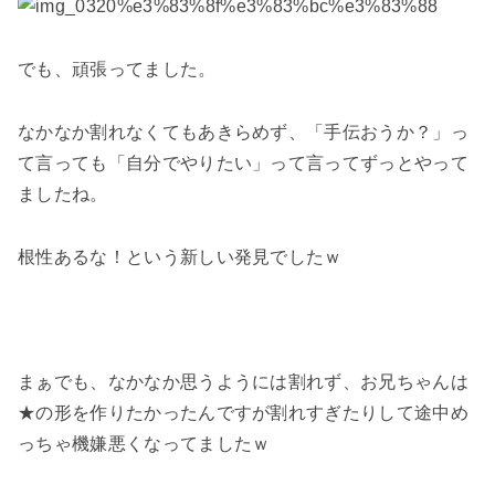
でも、頑張ってました。
なかなか割れなくてもあきらめず、「手伝おうか？」っ
て言っても「自分でやりたい」って言ってずっとやって
ましたね。
根性あるな！という新しい発見でしたｗ
まぁでも、なかなか思うようには割れず、お兄ちゃんは
★の形を作りたかったんですが割れすぎたりして途中め
っちゃ機嫌悪くなってましたｗ