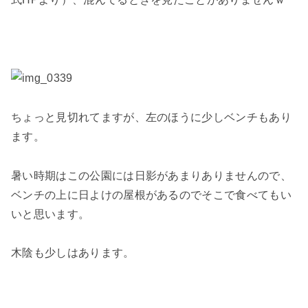
ちょっと見切れてますが、左のほうに少しベンチもあり
ます。
暑い時期はこの公園には日影があまりありませんので、
ベンチの上に日よけの屋根があるのでそこで食べてもい
いと思います。
木陰も少しはあります。