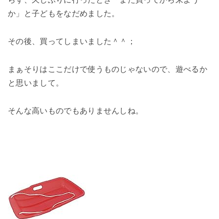
か」と子どもをなだめました。
その後、買ってしまいました＾＾；
まぁそりはここだけで使うものじゃないので、遊べるか
と思いまして。
そんな高いものでもありませんしね。