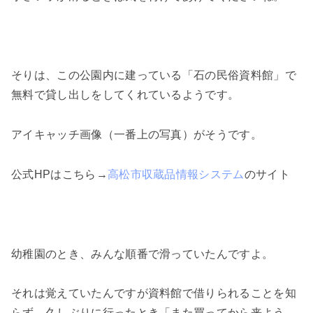
そりは、この公園内に建っている「石の民俗資料館」で
無料で貸し出しをしてくれているようです。
アイキャッチ画像（一番上の写真）がそうです。
公式HPはこちら→
高松市収蔵品情報システム
のサイト
幼稚園のとき、みんな順番で滑っていたんですよ。
それは覚えていたんですが資料館で借りられることを知
らず、久しぶりに行ったとき「また買ってから来よう