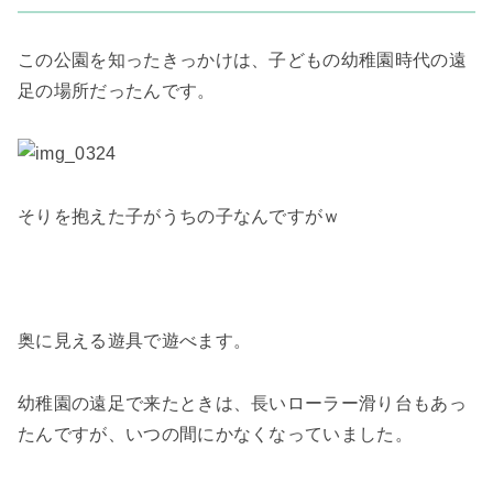
この公園を知ったきっかけは、子どもの幼稚園時代の遠
足の場所だったんです。
そりを抱えた子がうちの子なんですがｗ
奥に見える遊具で遊べます。
幼稚園の遠足で来たときは、長いローラー滑り台もあっ
たんですが、いつの間にかなくなっていました。