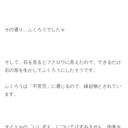
その通り、ふくろうでしたｗ
そして、石を見るとフクロウに見えたので、できるだけ
石の形を生かしてふくろうにしたそうです。
ふくろうは「不苦労」に通じるので、縁起物とされてい
ます。
タイトルの「いしずえ」についてはすみません、由来を