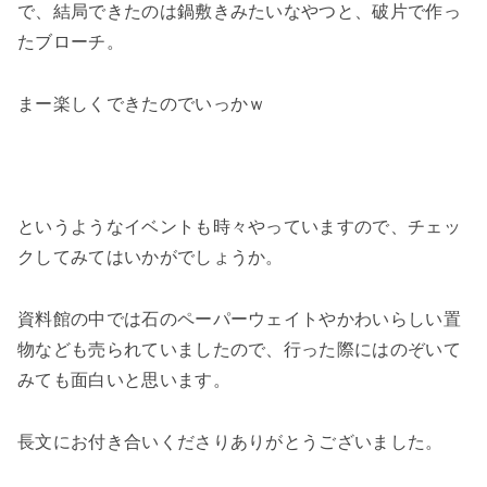
で、結局できたのは鍋敷きみたいなやつと、破片で作っ
たブローチ。
まー楽しくできたのでいっかｗ
というようなイベントも時々やっていますので、チェッ
クしてみてはいかがでしょうか。
資料館の中では石のペーパーウェイトやかわいらしい置
物なども売られていましたので、行った際にはのぞいて
みても面白いと思います。
長文にお付き合いくださりありがとうございました。