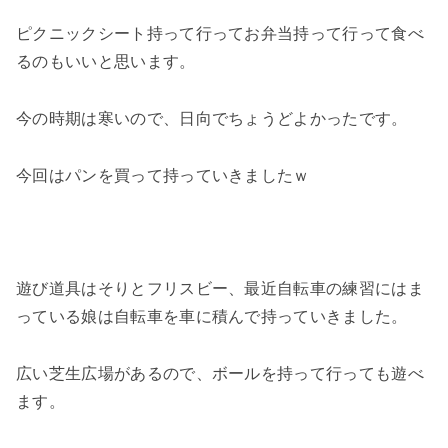
ピクニックシート持って行ってお弁当持って行って食べ
るのもいいと思います。
今の時期は寒いので、日向でちょうどよかったです。
今回はパンを買って持っていきましたｗ
遊び道具はそりとフリスビー、最近自転車の練習にはま
っている娘は自転車を車に積んで持っていきました。
広い芝生広場があるので、ボールを持って行っても遊べ
ます。